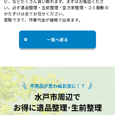
ビ、などたくさん買い取れます。まずはお電話くださ
い。必ず遺品整理・生前整理・空き家整理・ゴミ屋敷の
かたずけは全てお任せください。
買取できて、作業代金が破格で出来ます。
一覧へ戻る
不用品が思わぬお宝に！？
水戸市周辺で
お得に遺品整理･生前整理