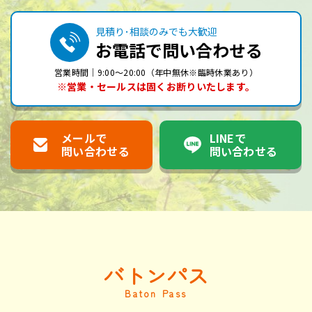
見積り･相談のみでも大歓迎
お電話で問い合わせる
営業時間｜9:00～20:00（年中無休※臨時休業あり）
※営業・セールスは固くお断りいたします。
メールで
LINEで
問い合わせる
問い合わせる
バトンパス
Baton Pass