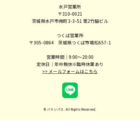
水戸営業所
〒310-0021
茨城県水戸市南町3-3-51 第2竹脇ビル
つくば営業所
〒305-0864 茨城県つくば市境松657-1
営業時間｜9:00～20:00
定休日｜年中無休※臨時休業あり
>> メールフォームはこちら
© バトンパス. All Rights Reserved.