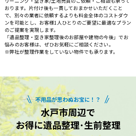
リーニング・空き家/土地売買のご依頼・ご相談も承って
おります。片付け後も一貫しておまかせいただくこと
で、別々の業者に依頼するよりも料金全体のコストダウ
ンを可能とし、お客様1人ひとりのご要望に最適なプラン
のご提案を実現します。
「遺品整理・空き家整理後のお部屋や建物の今後」でお
悩みのお客様は、ぜひお気軽にご相談ください。
※弊社が整理作業をしていない物件でも承ります。
不用品が思わぬお宝に！？
水戸市周辺で
お得に遺品整理･生前整理