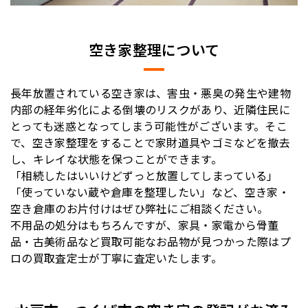
空き家整理について
長年放置されている空き家は、害虫・悪臭の発生や建物
内部の経年劣化による倒壊のリスクがあり、近隣住民に
とっても迷惑となってしまう可能性がございます。そこ
で、空き家整理をすることで家財道具やゴミなどを撤去
し、キレイな状態を保つことができます。
「相続したはいいけどずっと放置してしまっている」
「使っていない蔵や倉庫を整理したい」など、空き家・
空き倉庫のお片付けはぜひ弊社にご相談ください。
不用品の処分はもちろんですが、家具・家電から骨董
品・古美術品など買取可能なお品物が見つかった際はプ
ロの買取査定士が丁寧に査定いたします。