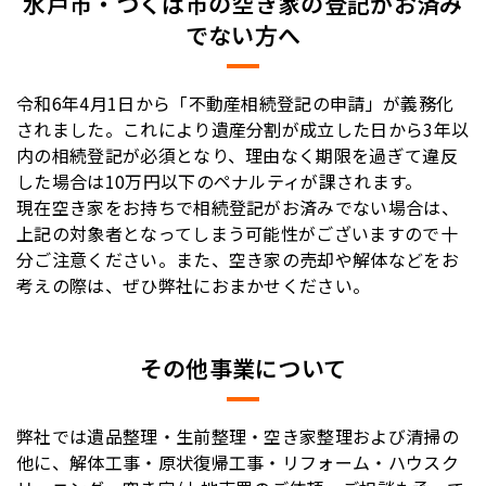
水戸市・つくば市の空き家の登記がお済み
でない方へ
令和6年4月1日から「不動産相続登記の申請」が義務化
されました。これにより遺産分割が成立した日から3年以
内の相続登記が必須となり、理由なく期限を過ぎて違反
した場合は10万円以下のペナルティが課されます。
現在空き家をお持ちで相続登記がお済みでない場合は、
上記の対象者となってしまう可能性がございますので十
分ご注意ください。また、空き家の売却や解体などをお
考えの際は、ぜひ弊社におまかせください。
その他事業について
弊社では遺品整理・生前整理・空き家整理および清掃の
他に、解体工事・原状復帰工事・リフォーム・ハウスク