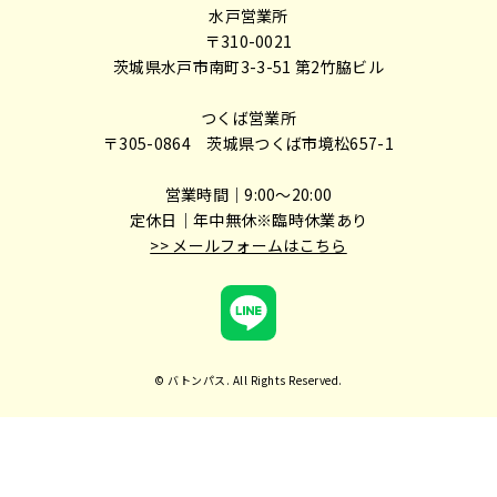
水戸営業所
〒310-0021
茨城県水戸市南町3-3-51 第2竹脇ビル
つくば営業所
〒305-0864 茨城県つくば市境松657-1
営業時間｜9:00～20:00
定休日｜年中無休※臨時休業あり
>> メールフォームはこちら
© バトンパス. All Rights Reserved.