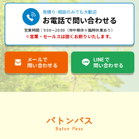
見積り･相談のみでも大歓迎
お電話で問い合わせる
営業時間｜9:00～20:00（年中無休※臨時休業あり）
※営業・セールスは固くお断りいたします。
メールで
LINEで
問い合わせる
問い合わせる
バトンパス
Baton Pass