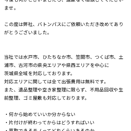
ませ。
この度は弊社、バトンパスにご依頼いただき改めてあり
がとうございました。
当社では水戸市、ひたちなか市、笠間市、つくば市、土
浦市、古河市の県央エリアや県西エリアを中心に
茨城県全域を対応しております。
対応エリアに関しては全て出張費用は無料です。
また、遺品整理や空き家整理に限らず、不用品回収や生
前整理、ゴミ屋敷も対応しております。
・何から始めていいか分からない
・片付けが終わってからはどうすればいい
・買取できるモノってどれくらいあるのか