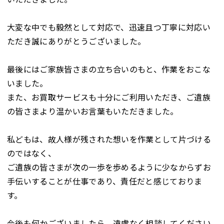
大変な中でも毅然として対応で、迅速且つ丁寧に対応い
ただき誠にありがとうございました。
最後にはご家族皆さまの立ち合いのもと、作業をおこな
いました。
また、お買取サービスも十分にご利用いただき、ご遺族
の皆さまより温かいお言葉もいただきました。
私どもは、故人様が残された想いを作業として片づける
のではなく、
ご遺族の皆さまが次の一歩を歩めるように少なからずお
手伝いすることが仕事であり、責任だと感じておりま
す。
今後も何かございましたら、遠慮なく相談してください