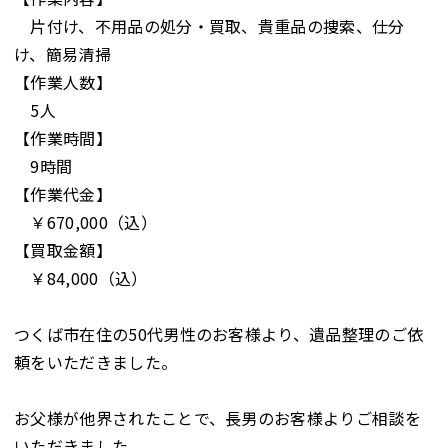
片付け、不用品の処分・買取、貴重品の捜索、仕分
け、簡易清掃
【作業人数】
5人
【作業時間】
9時間
【作業代金】
￥670,000（込）
【買取金額】
￥84,000（込）
つくば市在住の50代男性のお客様より、遺品整理のご依
頼をいただきました。
お父様が他界されたことで、長男のお客様よりご相談を
いただきました。