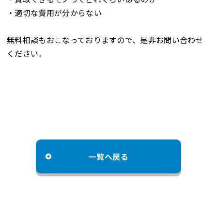
・適切な費用が分からない
無料相談もおこなっておりますので、是非お問い合わせ
ください。
一覧へ戻る