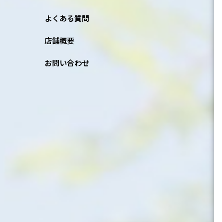
よくある質問
店舗概要
お問い合わせ