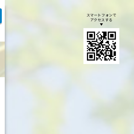
スマートフォンで
アクセスする