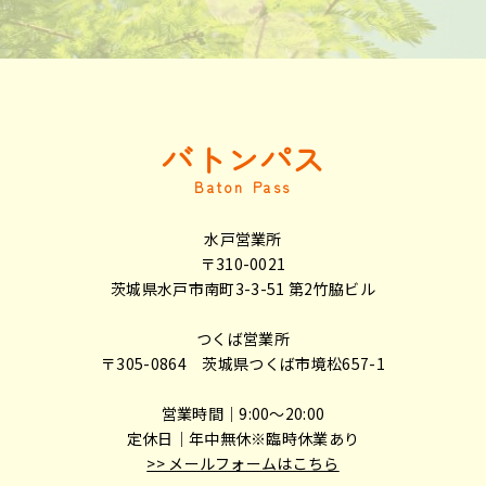
バトンパス
Baton Pass
水戸営業所
〒310-0021
茨城県水戸市南町3-3-51 第2竹脇ビル
つくば営業所
〒305-0864 茨城県つくば市境松657-1
営業時間｜9:00～20:00
定休日｜年中無休※臨時休業あり
>> メールフォームはこちら